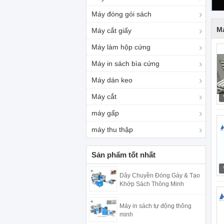
Máy đóng gói sách
Má
Máy cắt giấy
Máy làm hộp cứng
Máy in sách bìa cứng
Máy dán keo
Máy cắt
máy gấp
máy thu thập
Sản phẩm tốt nhất
Dây Chuyền Đóng Gáy & Tạo
Khớp Sách Thông Minh
Máy in sách tự động thông
minh