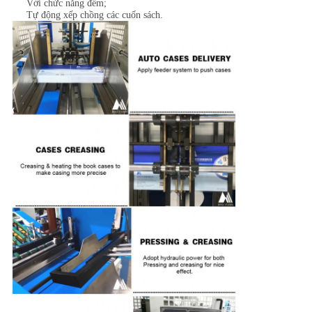
Với chức năng đếm;
Tự động xếp chồng các cuốn sách.