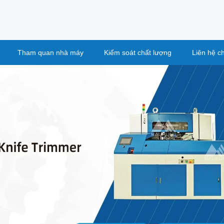
Tham quan nhà máy
Kiểm soát chất lượng
Liên hệ c