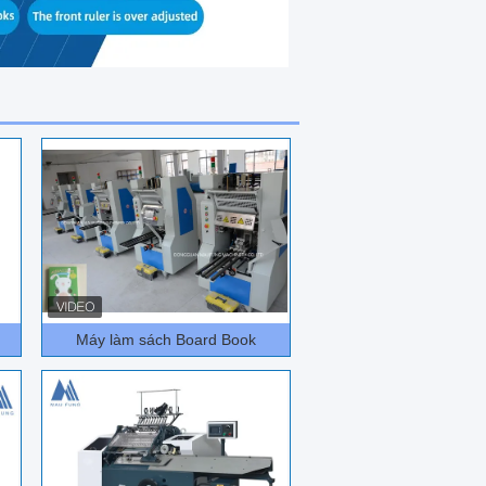
Máy làm sách Board Book